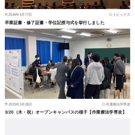
2026年3月17日
トピックス
卒業証書・修了証書・学位記授与式を挙行しました
2025年3月28日
作業療法学専攻
3/20（木・祝）オープンキャンパスの様子【作業療法学専攻】