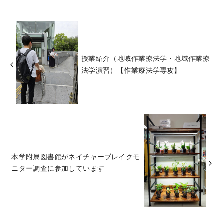
授業紹介（地域作業療法学・地域作業療
法学演習）【作業療法学専攻】
本学附属図書館がネイチャーブレイクモ
ニター調査に参加しています