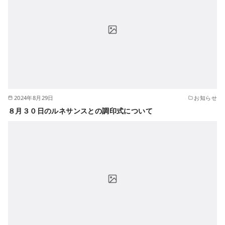
2024年8月29日
お知らせ
８月３０日のルネサンスとの調印式について