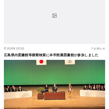
2025年2月5日
お知らせ
広島県内図書館等横断検索に本学附属図書館が参加しました