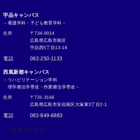
宇品キャンパス
－看護学科・子ども教育学科－
住所
〒734-0014
広島県広島市南区
宇品西5丁目13-18
電話
082-250-1133
西風新都キャンパス
－リハビリテーション学科
理学療法学専攻・作業療法学専攻－
住所
〒731-3166
広島県広島市安佐南区大塚東3丁目2-1
電話
082-849-6883
－ 交通アクセス