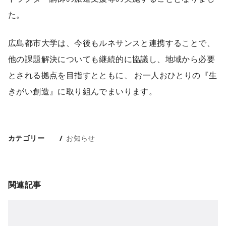
た。
広島都市大学は、今後もルネサンスと連携することで、
他の課題解決についても継続的に協議し、地域から必要
とされる拠点を目指すとともに、 お一人おひとりの『生
きがい創造』に取り組んでまいります。
カテゴリー
お知らせ
関連記事