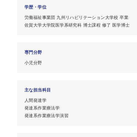
学歴・学位
労働福祉事業団 九州リハビリテーション大学校 卒業
佐賀大学大学院医学系研究科 博士課程 修了 医学博士
専門分野
小児分野
主な担当科目
人間発達学
発達系作業療法学
発達系作業療法学演習