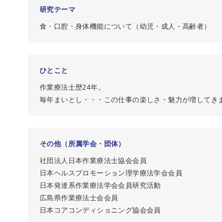
研究テーマ
食・口腔・身体機能について（幼児・成人・高齢者）
ひとこと
作業療法士歴24年。
毎年まいとし・・・この仕事の楽しさ・魅力が増してきます
その他（所属学会・団体）
社団法人日本作業療法士協会会員
日本ヘルスプロモーション理学療法学会会員
日本発達系作業療法学会会員研究活動
広島県作業療法士会会員
日本コアコンディショニング協会会員