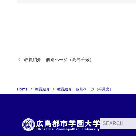
教員紹介 個別ページ（高島千敬）
Home
教員紹介
教員紹介 個別ページ（平尾文）
検
索