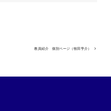
教員紹介 個別ページ（牧田亨介）