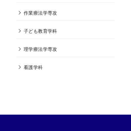
作業療法学専攻
子ども教育学科
理学療法学専攻
看護学科