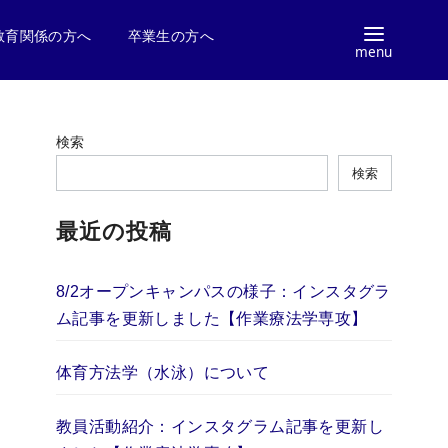
教育関係の方へ
卒業生の方へ
検索
検索
最近の投稿
8/2オープンキャンパスの様子：インスタグラ
ム記事を更新しました【作業療法学専攻】
体育方法学（水泳）について
教員活動紹介：インスタグラム記事を更新し