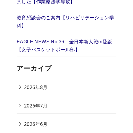
ました【作業療法学専攻】
教育懇談会のご案内【リハビリテーション学
科】
EAGLE NEWS No.36 全日本新人戦in愛媛
【女子バスケットボール部】
アーカイブ
2026年8月
2026年7月
2026年6月