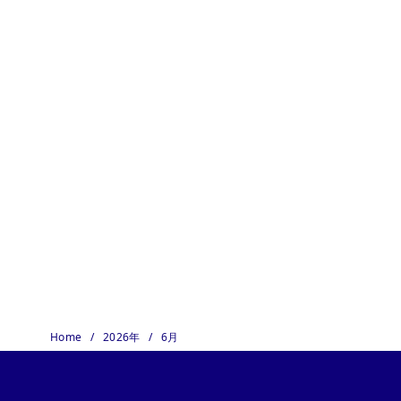
Home
2026年
6月