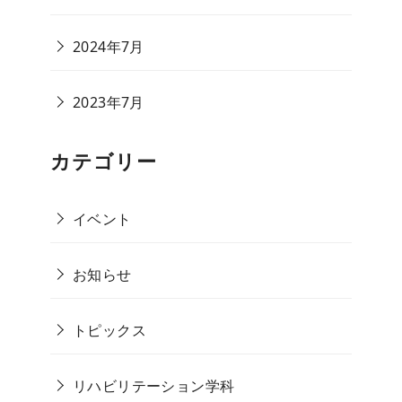
2024年7月
2023年7月
カテゴリー
イベント
お知らせ
トピックス
リハビリテーション学科