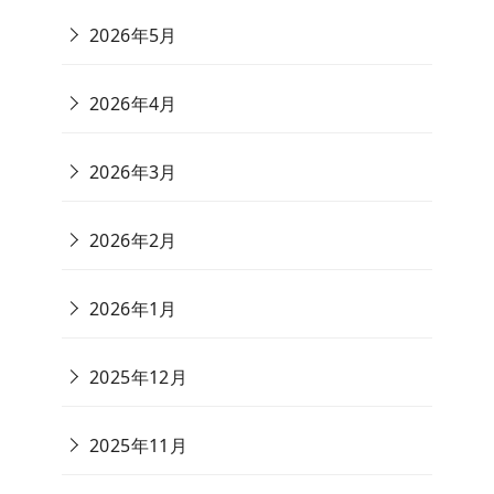
2026年5月
2026年4月
2026年3月
2026年2月
2026年1月
2025年12月
2025年11月