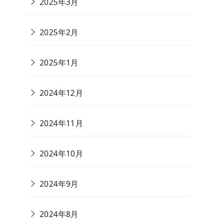
2025年3月
2025年2月
2025年1月
2024年12月
2024年11月
2024年10月
2024年9月
2024年8月