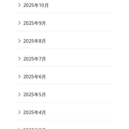
2025年10月
2025年9月
2025年8月
2025年7月
2025年6月
2025年5月
2025年4月