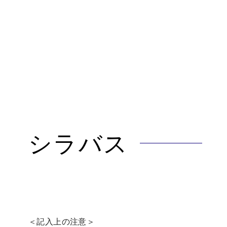
シラバス
＜記入上の注意＞