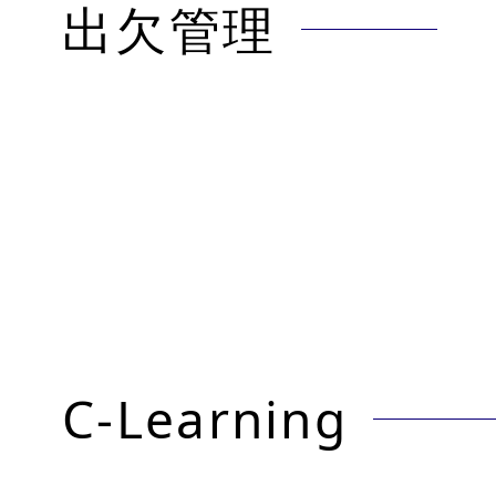
出欠管理
C-Learning