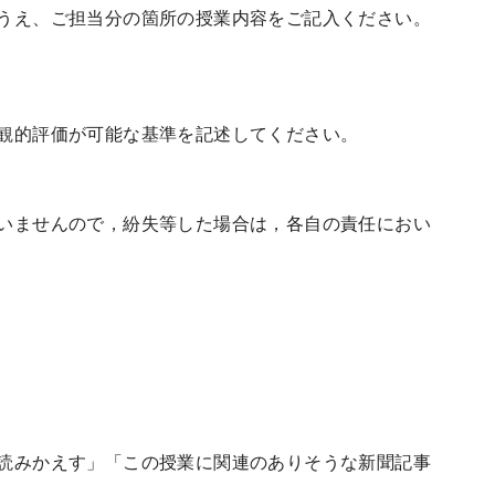
うえ、ご担当分の箇所の授業内容をご記入ください。
観的評価が可能な基準を記述してください。
いませんので，紛失等した場合は，各自の責任におい
読みかえす」「この授業に関連のありそうな新聞記事