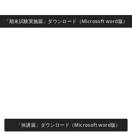
「期末試験実施届」ダウンロード（Microsoft word版）
「休講届」ダウンロード（Microsoft word版）