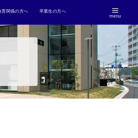
教育関係の方へ
卒業生の方へ