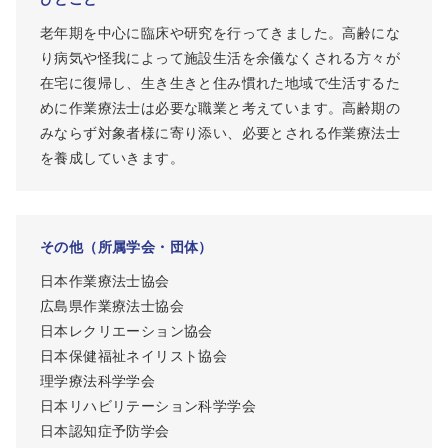
老年期を中心に臨床や研究を行ってきました。高齢にな
り病気や怪我によって施設生活を余儀なくされる方々が
在宅に復帰し、生き生きと住み慣れた地域で生活するた
めに作業療法士は必要な職業と考えています。高齢期の
みならず対象者様に寄り添い、必要とされる作業療法士
を養成していきます。
その他（所属学会・団体）
日本作業療法士協会
広島県作業療法士協会
日本レクリエーション協会
日本保健福祉ネイリスト協会
理学療法科学学会
日本リハビリテーション科学学会
日本認知症予防学会