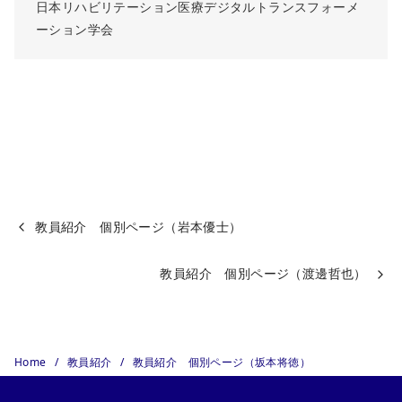
日本リハビリテーション医療デジタルトランスフォーメ
ーション学会
教員紹介 個別ページ（岩本優士）
教員紹介 個別ページ（渡邊哲也）
Home
教員紹介
教員紹介 個別ページ（坂本将徳）