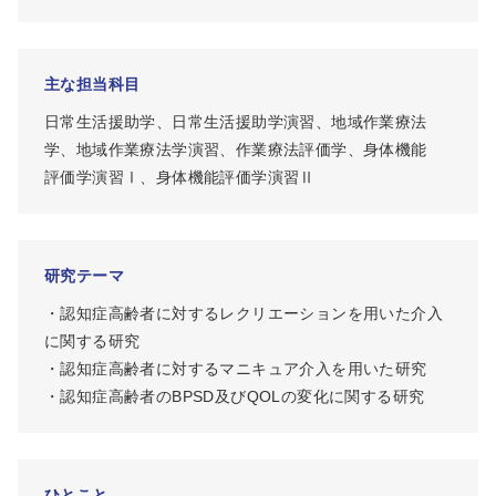
主な担当科目
日常生活援助学、日常生活援助学演習、地域作業療法
学、地域作業療法学演習、作業療法評価学、身体機能
評価学演習Ⅰ、身体機能評価学演習Ⅱ
研究テーマ
・認知症高齢者に対するレクリエーションを用いた介入
に関する研究
・認知症高齢者に対するマニキュア介入を用いた研究
・認知症高齢者のBPSD及びQOLの変化に関する研究
ひとこと