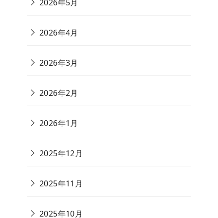
2026年5月
2026年4月
2026年3月
2026年2月
2026年1月
2025年12月
2025年11月
2025年10月