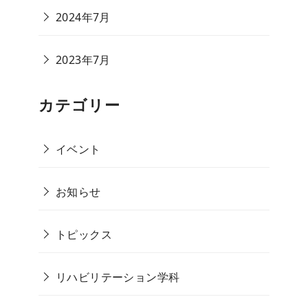
2024年7月
2023年7月
カテゴリー
イベント
お知らせ
トピックス
リハビリテーション学科