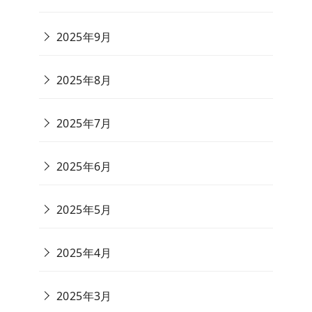
2025年9月
2025年8月
2025年7月
2025年6月
2025年5月
2025年4月
2025年3月