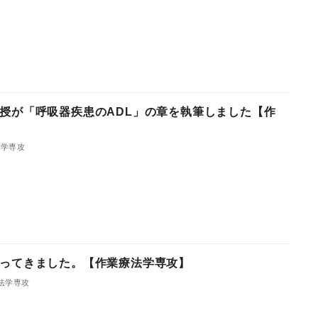
授が「呼吸器疾患のADL」の章を執筆しました【作
法学専攻
ってきました。【作業療法学専攻】
法学専攻