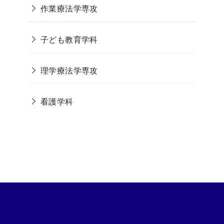
作業療法学専攻
子ども教育学科
理学療法学専攻
看護学科