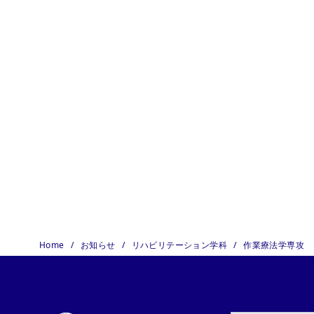
Home
お知らせ
リハビリテーション学科
作業療法学専攻