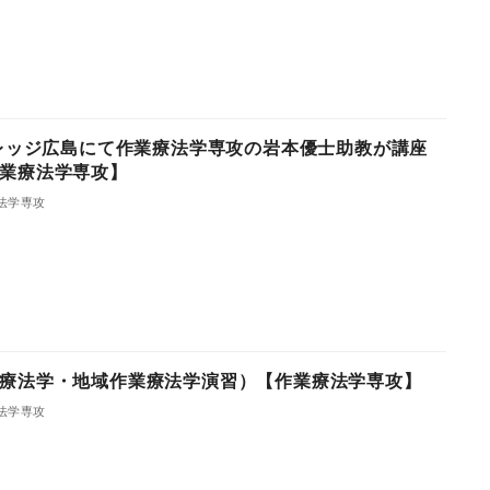
カレッジ広島にて作業療法学専攻の岩本優士助教が講座
業療法学専攻】
法学専攻
療法学・地域作業療法学演習）【作業療法学専攻】
法学専攻