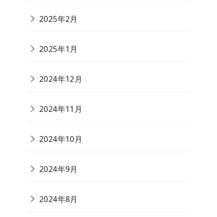
2025年2月
2025年1月
2024年12月
2024年11月
2024年10月
2024年9月
2024年8月