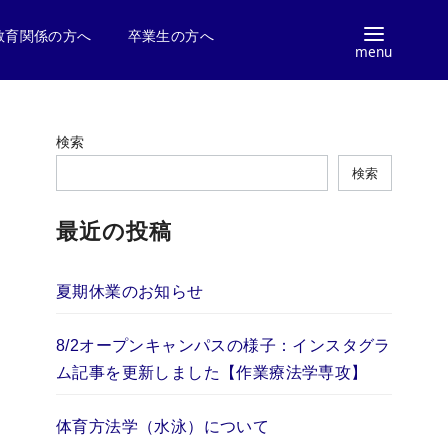
教育関係の方へ
卒業生の方へ
検索
検索
最近の投稿
夏期休業のお知らせ
8/2オープンキャンパスの様子：インスタグラ
ム記事を更新しました【作業療法学専攻】
体育方法学（水泳）について