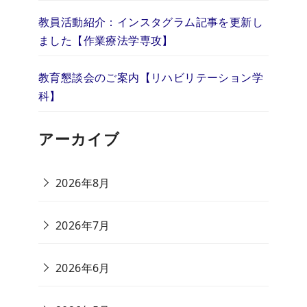
教員活動紹介：インスタグラム記事を更新し
ました【作業療法学専攻】
教育懇談会のご案内【リハビリテーション学
科】
アーカイブ
2026年8月
2026年7月
2026年6月