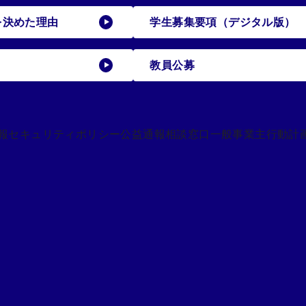
を決めた理由
学生募集要項（デジタル版）
教員公募
報セキュリティポリシー
公益通報相談窓口
一般事業主行動計