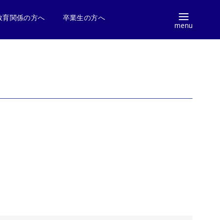
教育関係の方へ
卒業生の方へ