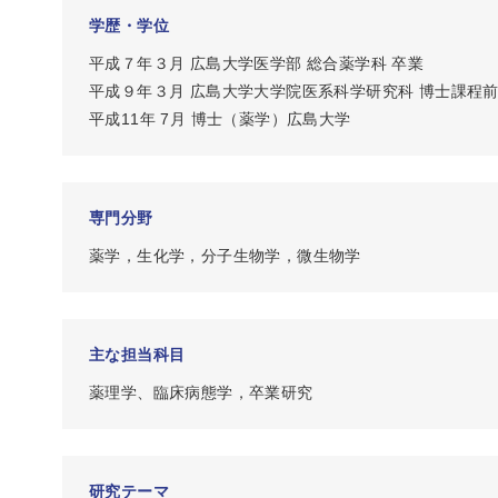
学歴・学位
平成７年３月 広島大学医学部 総合薬学科 卒業
平成９年３月 広島大学大学院医系科学研究科 博士課程前
平成11年 7月 博士（薬学）広島大学
専門分野
薬学，生化学，分子生物学，微生物学
主な担当科目
薬理学、臨床病態学，卒業研究
研究テーマ