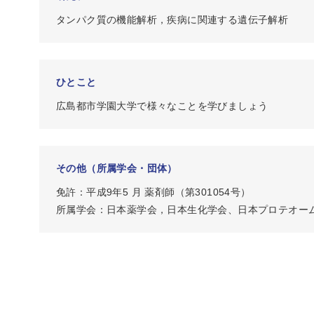
タンパク質の機能解析，疾病に関連する遺伝子解析
ひとこと
広島都市学園大学で様々なことを学びましょう
その他（所属学会・団体）
免許：平成9年5 月 薬剤師（第301054号）
所属学会：日本薬学会，日本生化学会、日本プロテオー