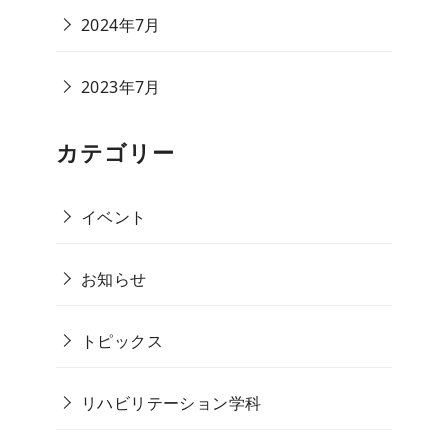
2024年7月
2023年7月
カテゴリー
イベント
お知らせ
トピックス
リハビリテーション学科