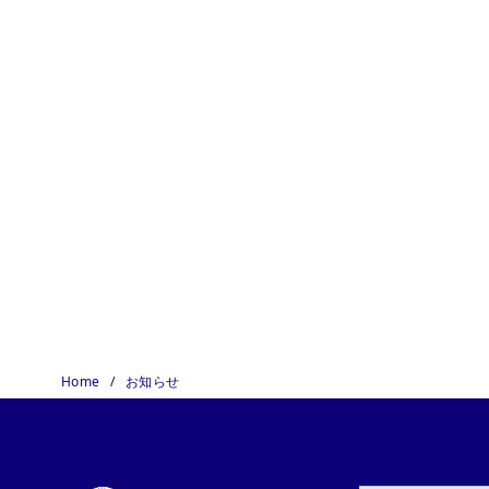
Home
お知らせ