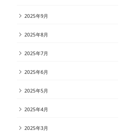
2025年9月
2025年8月
2025年7月
2025年6月
2025年5月
2025年4月
2025年3月