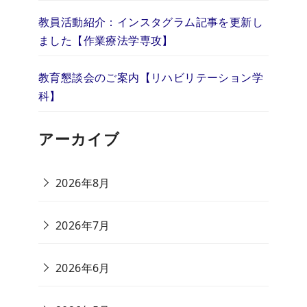
教員活動紹介：インスタグラム記事を更新し
ました【作業療法学専攻】
教育懇談会のご案内【リハビリテーション学
科】
アーカイブ
2026年8月
2026年7月
2026年6月