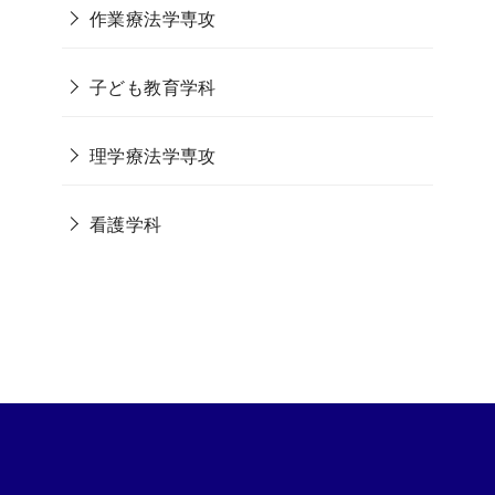
作業療法学専攻
子ども教育学科
理学療法学専攻
看護学科