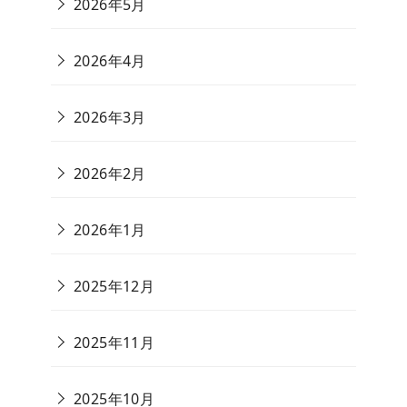
2026年5月
2026年4月
2026年3月
2026年2月
2026年1月
2025年12月
2025年11月
2025年10月