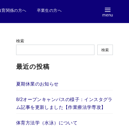
教育関係の方へ
卒業生の方へ
検索
検索
最近の投稿
夏期休業のお知らせ
8/2オープンキャンパスの様子：インスタグラ
ム記事を更新しました【作業療法学専攻】
体育方法学（水泳）について