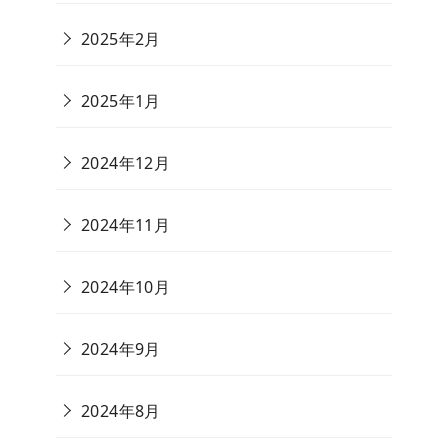
2025年2月
2025年1月
2024年12月
2024年11月
2024年10月
2024年9月
2024年8月