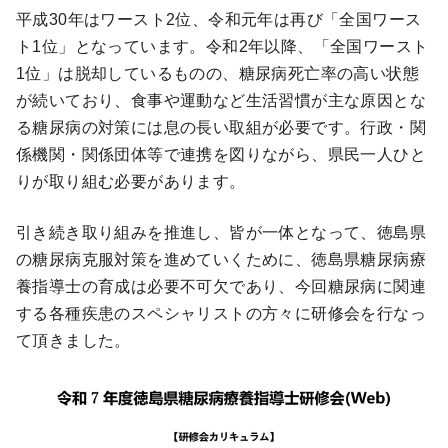
平成30年はワースト2位、令和元年は再び「全国ワース
ト1位」となっています。令和2年以降、「全国ワースト
1位」は脱却しているものの、糖尿病死亡率の高い状態
が続いており、食事や運動など生活習慣が主な原因とな
る糖尿病の対策には息の長い取組が必要です。行政・関
係機関・関係団体等で連携を図りながら、県民一人ひと
りが取り組む必要があります。
引き続き取り組みを推進し、皆が一体となって、徳島県
の糖尿病克服対策を進めていくために、徳島県糖尿病療
養指導士の育成は必要不可欠であり、今回糖尿病に関連
する各種疾患のスペシャリストの方々に研修会を行なっ
て頂きました。