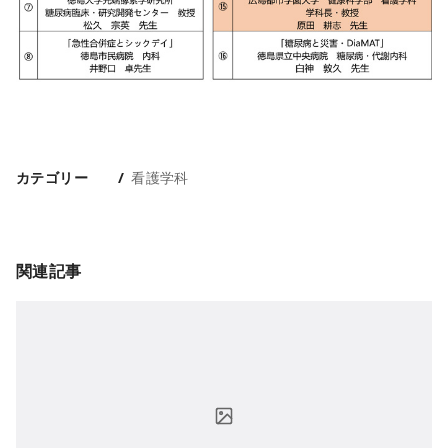
カテゴリー
看護学科
関連記事