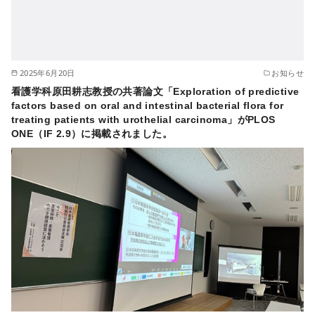
2025年6月20日
お知らせ
看護学科原田耕志教授の共著論文「Exploration of predictive
factors based on oral and intestinal bacterial flora for
treating patients with urothelial carcinoma」がPLOS
ONE（IF 2.9）に掲載されました。