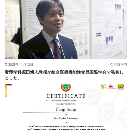
2025年11月12日
看護学科
看護学科原田耕志教授が統合医療機能性食品国際学会で発表し
ました。