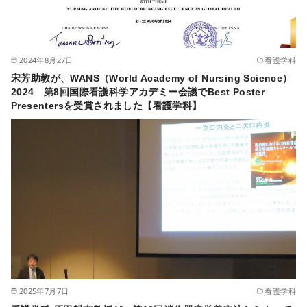
2024年8月27日
看護学科
宋芳助教が、WANS（World Academy of Nursing Science）
2024 第8回国際看護科学アカデミー会議でBest Poster
Presentersを受賞されました【看護学科】
2025年7月7日
看護学科