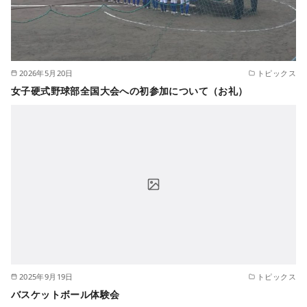
2026年5月20日
トピックス
女子硬式野球部全国大会への初参加について（お礼）
2025年9月19日
トピックス
バスケットボール体験会