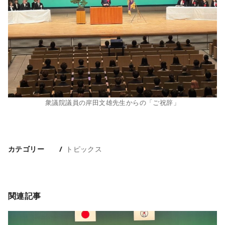
衆議院議員の岸田文雄先生からの「ご祝辞」
カテゴリー
トピックス
関連記事