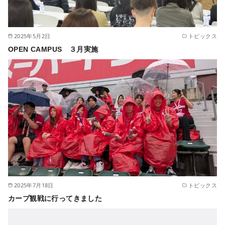
2025年5月2日
トピックス
OPEN CAMPUS ３月実施
2025年7月18日
トピックス
カープ観戦に行ってきました