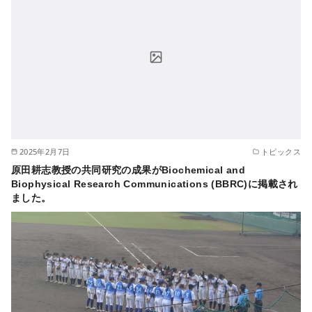
2025年2月7日
トピックス
原田耕志教授の共同研究の成果がBiochemical and
Biophysical Research Communications (BBRC)に掲載され
ました。