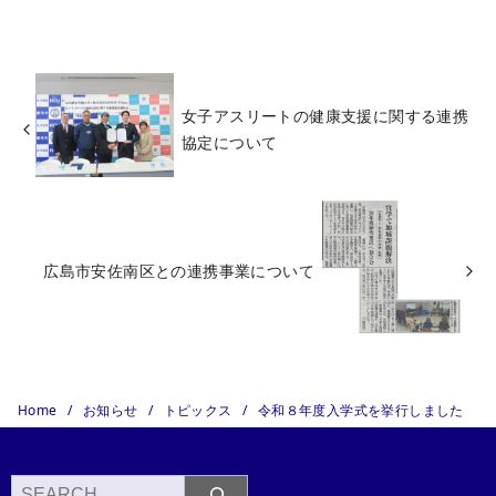
女子アスリートの健康支援に関する連携
協定について
広島市安佐南区との連携事業について
Home
お知らせ
トピックス
令和８年度入学式を挙行しました
検