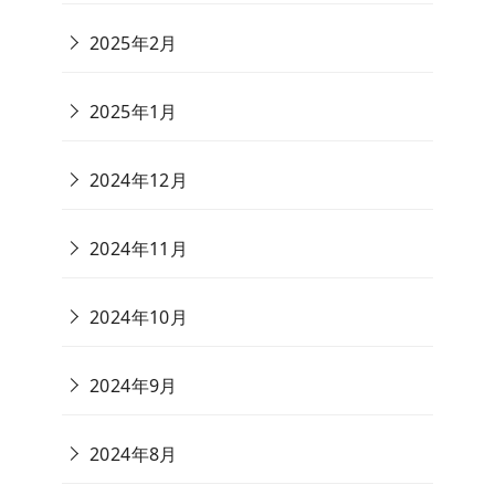
2025年2月
2025年1月
2024年12月
2024年11月
2024年10月
2024年9月
2024年8月