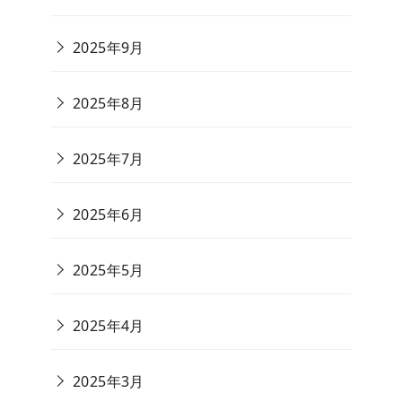
2025年9月
2025年8月
2025年7月
2025年6月
2025年5月
2025年4月
2025年3月