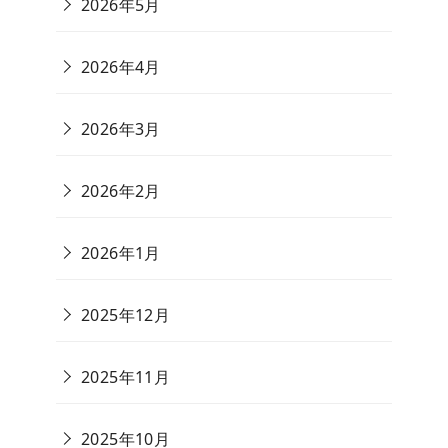
2026年5月
2026年4月
2026年3月
2026年2月
2026年1月
2025年12月
2025年11月
2025年10月