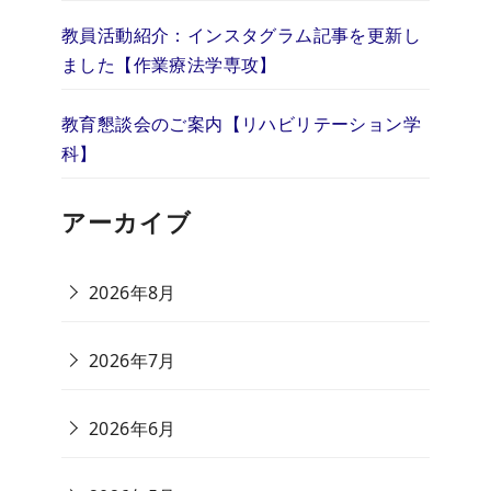
教員活動紹介：インスタグラム記事を更新し
ました【作業療法学専攻】
教育懇談会のご案内【リハビリテーション学
科】
アーカイブ
2026年8月
2026年7月
2026年6月