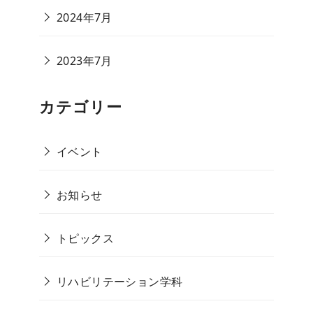
2024年7月
2023年7月
カテゴリー
イベント
お知らせ
トピックス
リハビリテーション学科