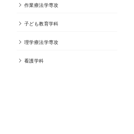
作業療法学専攻
子ども教育学科
理学療法学専攻
看護学科