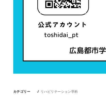
カテゴリー
リハビリテーション学科