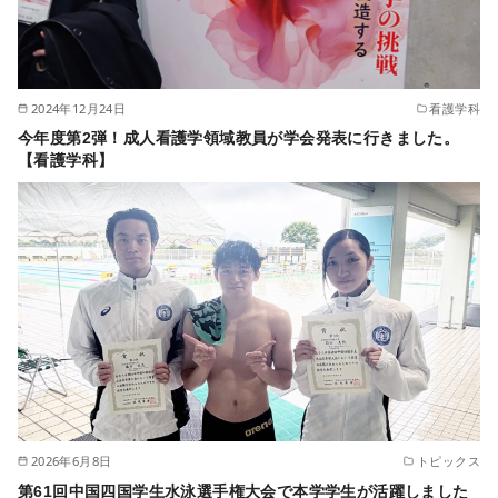
2024年12月24日
看護学科
今年度第2弾！成人看護学領域教員が学会発表に行きました。
【看護学科】
2026年6月8日
トピックス
第61回中国四国学生水泳選手権大会で本学学生が活躍しました