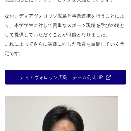
なお、ディアヴォロッソ広島と事業連携を行うことによ
り、本学学生に対して貴重なスポーツ現場を学びの場と
して提供していただくことが可能となりました。
これによってさらに実践に即した教育を展開していく予
定です。
ディアヴォロッソ広島 チーム公式HP