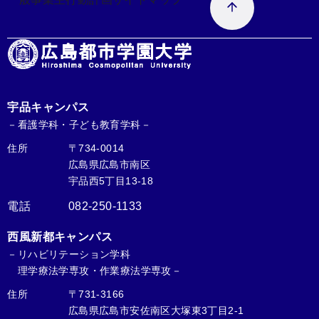
宇品キャンパス
－看護学科・子ども教育学科－
住所
〒734-0014
広島県広島市南区
宇品西5丁目13-18
電話
082-250-1133
西風新都キャンパス
－リハビリテーション学科
理学療法学専攻・作業療法学専攻－
住所
〒731-3166
広島県広島市安佐南区大塚東3丁目2-1