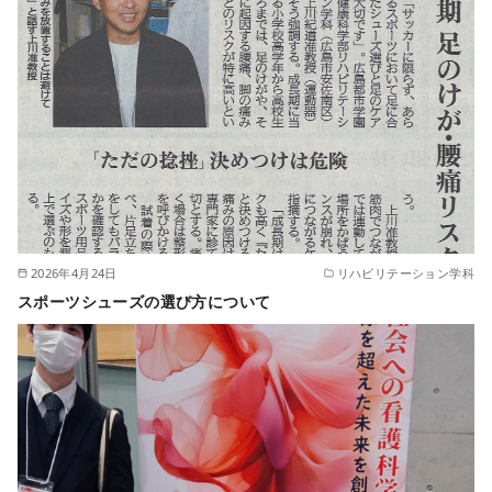
2026年4月24日
リハビリテーション学科
スポーツシューズの選び方について