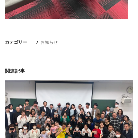
カテゴリー
お知らせ
関連記事