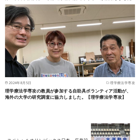
2024年8月5日
理学療法学専攻
理学療法学専攻の教員が参加する自助具ボランティア活動が、
海外の大学の研究調査に協力しました。【理学療法学専攻】