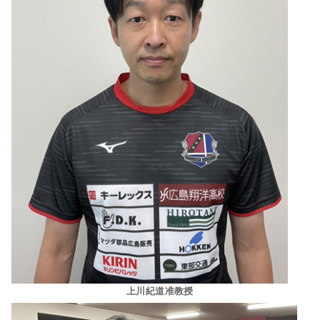
上川紀道准教授