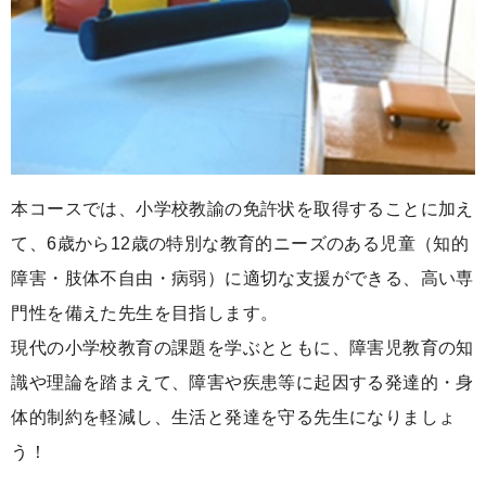
本コースでは、小学校教諭の免許状を取得することに加え
て、6歳から12歳の特別な教育的ニーズのある児童（知的
障害・肢体不自由・病弱）に適切な支援ができる、高い専
門性を備えた先生を目指します。
現代の小学校教育の課題を学ぶとともに、障害児教育の知
識や理論を踏まえて、障害や疾患等に起因する発達的・身
体的制約を軽減し、生活と発達を守る先生になりましょ
う！