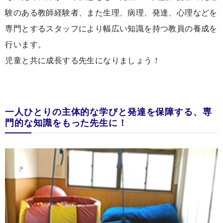
験のある教師経験者、また生理、病理、発達、心理などを
専門とするスタッフにより幅広い知識を持つ教員の養成を
行います。
児童と共に成長する先生になりましょう！
一人ひとりの主体的な学びと発達を保障する、専
門的な知識をもった先生に！