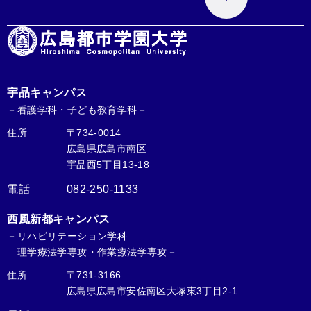
宇品キャンパス
－看護学科・子ども教育学科－
住所
〒734-0014
広島県広島市南区
宇品西5丁目13-18
電話
082-250-1133
西風新都キャンパス
－リハビリテーション学科
理学療法学専攻・作業療法学専攻－
住所
〒731-3166
広島県広島市安佐南区大塚東3丁目2-1