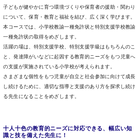
子どもが健やかに育つ環境づくりや保育者の援助・関わり
について、保育・教育と福祉を結び、広く深く学びます。
本コースでは、小学校教諭一種免許状と特別支援学校教諭
一種免許状の取得をめざします。
活躍の場は、特別支援学校、特別支援学級はもちろんのこ
と、発達障がいなどに起因する教育的ニーズをもつ児童へ
の支援が実施されている小学校が考えられます。
さまざまな個性をもつ児童が自立と社会参加に向けて成長
し続けるために、適切な指導と支援のあり方を探求し続け
る先生になることをめざします。
十人十色の教育的ニーズに対応できる、幅広い知
識と技を備えた先生に！