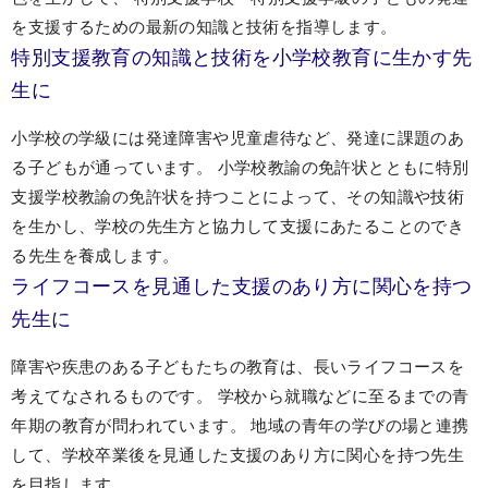
を支援するための最新の知識と技術を指導します。
特別支援教育の知識と技術を小学校教育に生かす先
生に
小学校の学級には発達障害や児童虐待など、発達に課題のあ
る子どもが通っています。 小学校教諭の免許状とともに特別
支援学校教諭の免許状を持つことによって、その知識や技術
を生かし、学校の先生方と協力して支援にあたることのでき
る先生を養成します。
ライフコースを見通した支援のあり方に関心を持つ
先生に
障害や疾患のある子どもたちの教育は、長いライフコースを
考えてなされるものです。 学校から就職などに至るまでの青
年期の教育が問われています。 地域の青年の学びの場と連携
して、学校卒業後を見通した支援のあり方に関心を持つ先生
を目指します。