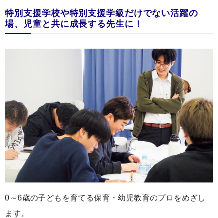
特別支援学校や特別支援学級だけでない活躍の
場、児童と共に成長する先生に！
0～6歳の子どもを育てる保育・幼児教育のプロをめざし
ます。