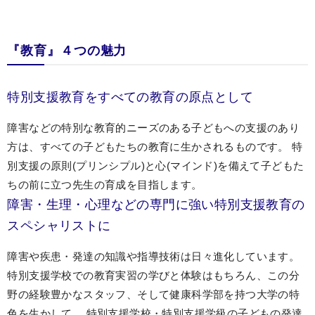
『教育』４つの魅力
特別支援教育をすべての教育の原点として
障害などの特別な教育的ニーズのある子どもへの支援のあり
方は、すべての子どもたちの教育に生かされるものです。 特
別支援の原則(プリンシプル)と心(マインド)を備えて子どもた
ちの前に立つ先生の育成を目指します。
障害・生理・心理などの専門に強い特別支援教育の
スペシャリストに
障害や疾患・発達の知識や指導技術は日々進化しています。
特別支援学校での教育実習の学びと体験はもちろん、この分
野の経験豊かなスタッフ、そして健康科学部を持つ大学の特
色を生かして、 特別支援学校・特別支援学級の子どもの発達