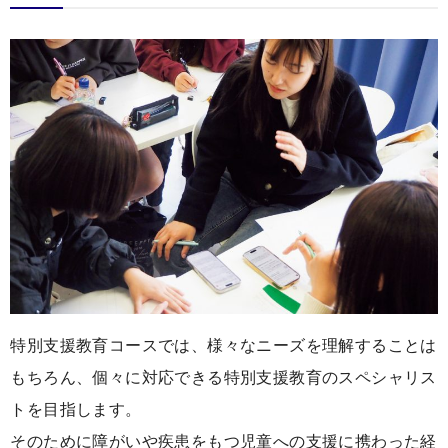
特別支援教育コースでは、様々なニーズを理解することは
もちろん、個々に対応できる特別支援教育のスペシャリス
トを目指します。
そのために障がいや疾患をもつ児童への支援に携わった経