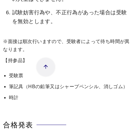
試験妨害行為や、不正行為があった場合は受験
を無効とします。
※面接は順次行いますので、受験者によって待ち時間が異
なります。
【持参品】
受験票
筆記具（HBの鉛筆又はシャープペンシル、消しゴム）
時計
合格発表