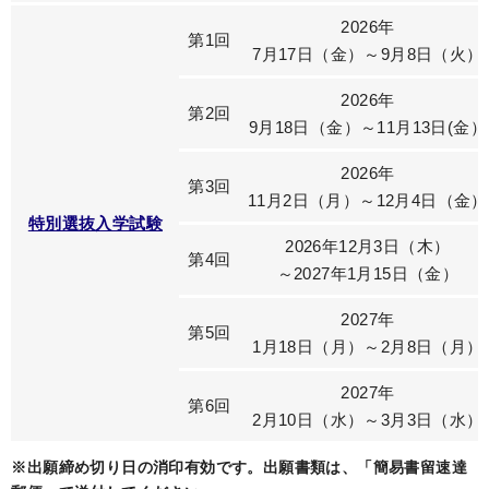
2026年
第1回
7月17日（金）～9月8日（火）
2026年
第2回
9月18日（金）～11月13日(金）
2026年
第3回
11月2日（月）～12月4日（金）
特別選抜入学試験
2026年12月3日（木）
第4回
～2027年1月15日（金）
2027年
第5回
1月18日（月）～2月8日（月）
2027年
第6回
2月10日（水）～3月3日（水）
※出願締め切り日の消印有効です。出願書類は、「簡易書留速達