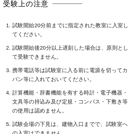
受験上の注意
試験開始20分前までに指定された教室に入室し
てください。
試験開始後20分以上遅刻した場合は、原則とし
て受験できません。
携帯電話等は試験室に入る前に電源を切ってカ
バン等に入れておいてください。
計算機能・辞書機能を有する時計・電子機器・
文具等の持込み及び定規・コンパス・下敷き等
の使用は認めません。
試験会場の下見は、建物入口までで、試験室へ
の入室はできません。