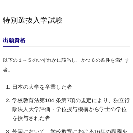
特別選抜入学試験
出願資格
以下の１～５のいずれかに該当し、かつ６の条件を満たす
者。
日本の大学を卒業した者
学校教育法第104 条第7項の規定により、独立行
政法人大学評価・学位授与機構から学士の学位
を授与された者
外国において、学校教育における16年の課程を