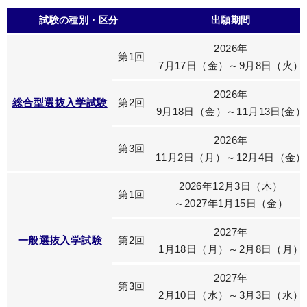
試験の種別・区分
出願期間
2026年
第1回
7月17日（金）～9月8日（火）
2026年
総合型選抜入学試験
第2回
9月18日（金）～11月13日(金）
2026年
第3回
11月2日（月）～12月4日（金）
2026年12月3日（木）
第1回
～2027年1月15日（金）
2027年
一般選抜入学試験
第2回
1月18日（月）～2月8日（月）
2027年
第3回
2月10日（水）～3月3日（水）