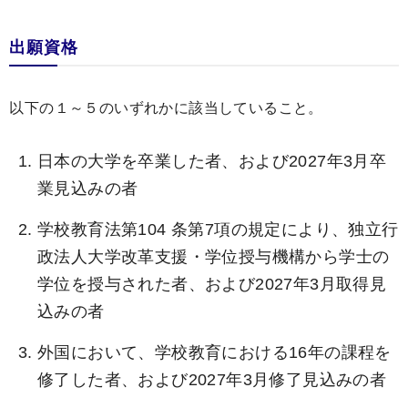
出願資格
以下の１～５のいずれかに該当していること。
日本の大学を卒業した者、および2027年3月卒
業見込みの者
学校教育法第104 条第7項の規定により、独立行
政法人大学改革支援・学位授与機構から学士の
学位を授与された者、および2027年3月取得見
込みの者
外国において、学校教育における16年の課程を
修了した者、および2027年3月修了見込みの者