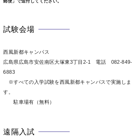
郵便」で送付してください。
試験会場
西風新都キャンパス
広島県広島市安佐南区大塚東3丁目2-1 電話 082-849-
6883
※すべての入学試験を西風新都キャンパスで実施しま
す。
駐車場有（無料）
遠隔入試