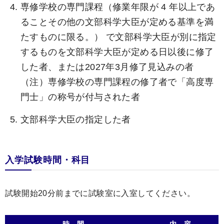
専修学校の専門課程（修業年限が 4 年以上であ
ることその他の文部科学大臣が定める基準を満
たすものに限る。） で文部科学大臣が別に指定
するものを文部科学大臣が定める日以後に修了
した者、または2027年3月修了見込みの者
（注）専修学校の専門課程の修了者で「高度専
門士」の称号が付与された者
文部科学大臣の指定した者
入学試験時間・科目
試験開始20分前までに試験室に入室してください。