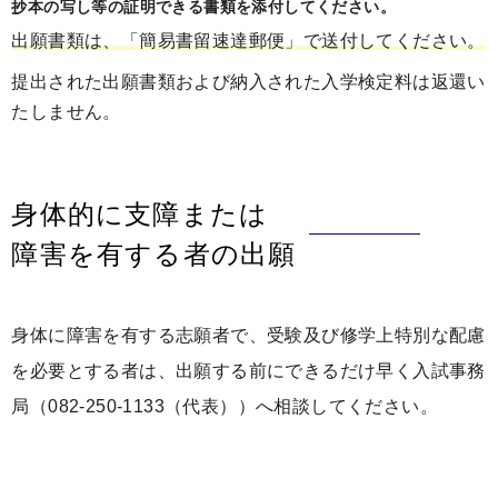
抄本の写し等の証明できる書類を添付してください。
出願書類は、「簡易書留速達郵便」で送付してください。
提出された出願書類および納入された入学検定料は返還い
たしません。
身体的に支障または
障害を有する者の出願
身体に障害を有する志願者で、受験及び修学上特別な配慮
を必要とする者は、出願する前にできるだけ早く入試事務
局（082-250-1133（代表））へ相談してください。