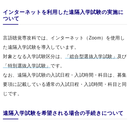
インターネットを利用した遠隔入学試験の実施に
ついて
言語聴覚専攻科では、インターネット（Zoom）を使用し
た遠隔入学試験を導入しています。
対象となる入学試験区分は、
「総合型選抜入学試験」
及び
「特別選抜入学試験」
です。
なお、遠隔入学試験の入試日程・入試時間・科目は、募集
要項に記載している通常の入試日程・入試時間・科目と同
じです。
遠隔入学試験を希望される場合の手続きについて