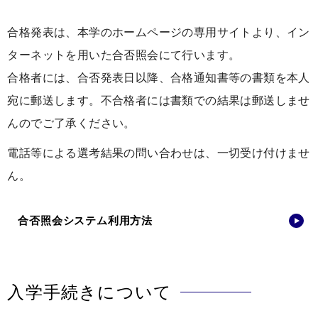
合格発表は、本学のホームページの専用サイトより、イン
ターネットを用いた合否照会にて行います。
合格者には、合否発表日以降、合格通知書等の書類を本人
宛に郵送します。不合格者には書類での結果は郵送しませ
んのでご了承ください。
電話等による選考結果の問い合わせは、一切受け付けませ
ん。
合否照会システム利用方法
入学手続きについて