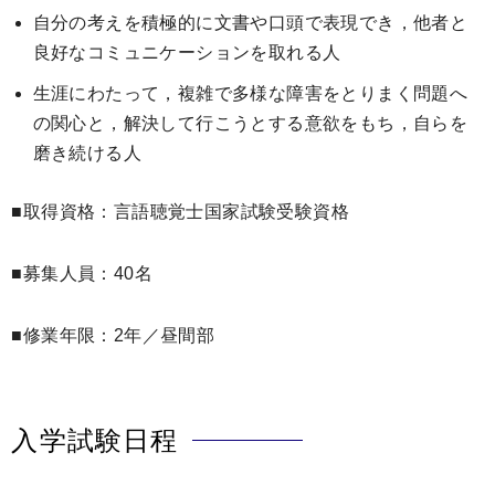
自分の考えを積極的に文書や口頭で表現でき，他者と
良好なコミュニケーションを取れる人
生涯にわたって，複雑で多様な障害をとりまく問題へ
の関心と，解決して行こうとする意欲をもち，自らを
磨き続ける人
■取得資格：言語聴覚士国家試験受験資格
■募集人員：40名
■修業年限：2年／昼間部
入学試験日程