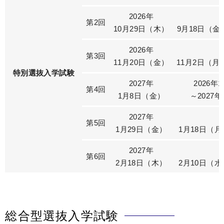
2026年
第2回
10月29日（木）
9月18日（金
2026年
第3回
11月20日（金）
11月2日（月
特別選抜入学試験
2027年
2026年
第4回
1月8日（金）
～2027
2027年
第5回
1月29日（金）
1月18日（
2027年
第6回
2月18日（木）
2月10日（
総合型選抜入学試験