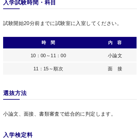
入学試験時間・科目
試験開始20分前までに試験室に入室してください。
時 間
内 容
10：00～11：00
小論文
11：15～順次
面 接
選抜方法
小論文、面接、書類審査で総合的に判定します。
入学検定料