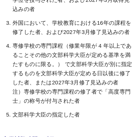
学位を授与された者、および2027年3月取得見
込みの者
外国において、学校教育における16年の課程を
修了した者、および2027年3月修了見込みの者
専修学校の専門課程（修業年限が 4 年以上であ
ることその他の文部科学大臣が定める基準を満
たすものに限る。） で文部科学大臣が別に指定
するものを文部科学大臣が定める日以後に修了
した者、または2027年3月修了見込みの者
注）専修学校の専門課程の修了者で「高度専門
士」の称号が付与された者
文部科学大臣の指定した者