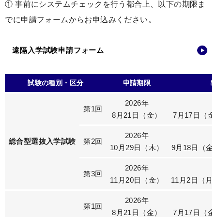
① 事前にシステムチェックを行う都合上、以下の期限ま
でに申請フォームからお申込みください。
遠隔入学試験申請フォーム
試験の種別・区分
申請期限
2026年
第1回
8月21日（金）
7月17日（
2026年
総合型選抜入学試験
第2回
10月29日（木）
9月18日（金
2026年
第3回
11月20日（金）
11月2日（月
2026年
第1回
8月21日（金）
7月17日（