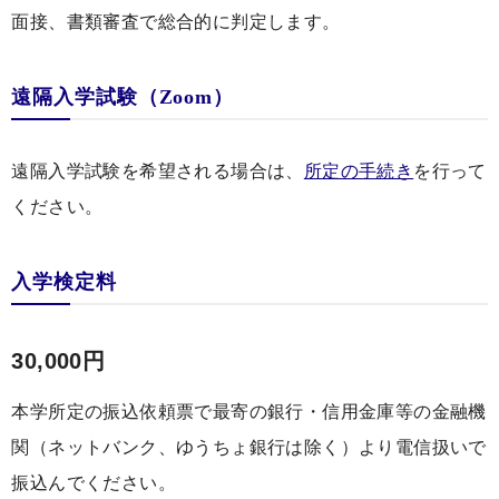
面接、書類審査で総合的に判定します。
遠隔入学試験（Zoom）
遠隔入学試験を希望される場合は、
所定の手続き
を行って
ください。
入学検定料
30,000円
本学所定の振込依頼票で最寄の銀行・信用金庫等の金融機
関（ネットバンク、ゆうちょ銀行は除く）より電信扱いで
振込んでください。