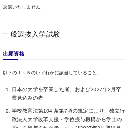
返還いたしません。
一般選抜入学試験
出願資格
以下の１～５のいずれかに該当していること。
日本の大学を卒業した者、および2027年3月卒
業見込みの者
学校教育法第104 条第7項の規定により、独立行
政法人大学改革支援・学位授与機構から学士の