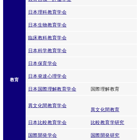
日本理科教育学会
日本生物教育学会
臨床教科教育学会
日本科学教育学会
日本保育学会
日本発達心理学会
教育
日本国際理解教育学会
国際理解教育
異文化間教育学会
異文化間教育
日本比較教育学会
比較教育学研究
国際開発学会
国際開発研究