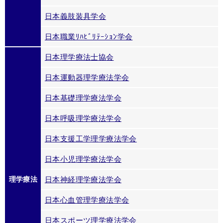
日本義肢装具学会
日本職業ﾘﾊﾋﾞﾘﾃｰｼｮﾝ学会
日本理学療法士協会
日本運動器理学療法学会
日本基礎理学療法学会
日本呼吸理学療法学会
日本支援工学理学療法学会
日本小児理学療法学会
理学療法
日本神経理学療法学会
日本心血管理学療法学会
日本スポーツ理学療法学会