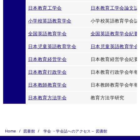
日本教育工学会
日本教育工学会論文誌
小学校英語教育学会
小学校英語教育学会誌
全国英語教育学会
全国英語教育学会紀要A
日本児童英語教育学会
日本児童英語教育学会
日本教育経営学会
日本教育経営学会紀要
日本教育行政学会
日本教育行政学会年報
日本教師教育学会
日本教師教育学会年報
日本教育方法学会
教育方法学研究
Home
図書館
学会 ・学会誌へのアクセス－ 図書館