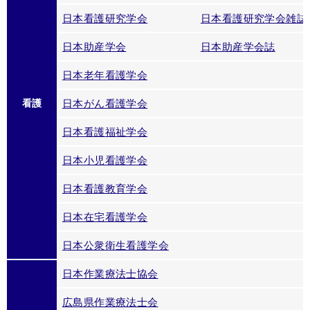
日本看護研究学会
日本看護研究学会雑誌
日本助産学会
日本助産学会誌
日本老年看護学会
看護
日本がん看護学会
日本看護福祉学会
日本小児看護学会
日本看護教育学会
日本在宅看護学会
日本公衆衛生看護学会
日本作業療法士協会
広島県作業療法士会