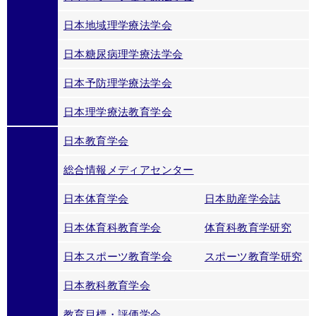
日本地域理学療法学会
日本糖尿病理学療法学会
日本予防理学療法学会
日本理学療法教育学会
日本教育学会
総合情報メディアセンター
日本体育学会
日本助産学会誌
日本体育科教育学会
体育科教育学研究
日本スポーツ教育学会
スポーツ教育学研究
日本教科教育学会
教育目標・評価学会