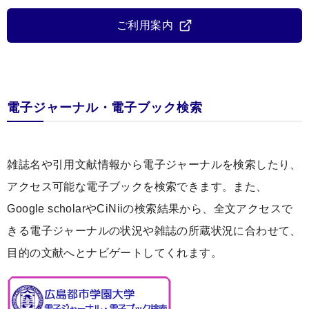
ご利用案内
電子ジャーナル・電子ブック検索
雑誌名や引用文献情報から電子ジャーナルを検索したり、
アクセス可能な電子ブックを検索できます。また、
Google scholarやCiNiiの検索結果から、全文アクセスで
きる電子ジャーナルの状況や雑誌の所蔵状況に合わせて、
目的の文献へとナビゲートしてくれます。