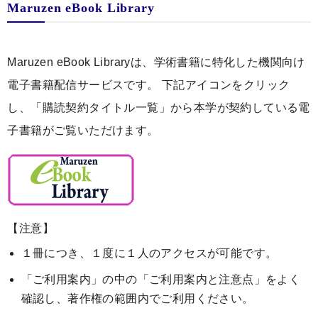
Maruzen eBook Library
Maruzen eBook Libraryは、学術書籍に特化した機関向け
電子書籍配信サービスです。 下記アイコンをクリック
し、「購読契約タイトル一覧」から本学が契約している電
子書籍がご覧いただけます。
【注意】
１冊につき、１度に１人のアクセスが可能です。
「ご利用案内」の中の「ご利用案内と注意点」をよく
確認し、著作権の範囲内でご利用ください。