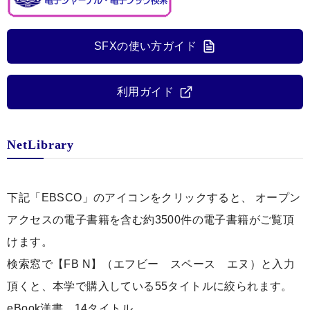
SFXの使い方ガイド
利用ガイド
NetLibrary
下記「EBSCO」のアイコンをクリックすると、 オープン
アクセスの電子書籍を含む約3500件の電子書籍がご覧頂
けます。
検索窓で【FB N】（エフビー スペース エヌ）と入力
頂くと、本学で購入している55タイトルに絞られます。
eBook洋書 14タイトル