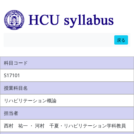
戻る
科目コード
S17101
授業科目名
リハビリテーション概論
担当者
西村 祐一 ・ 河村 千夏・リハビリテーション学科教員