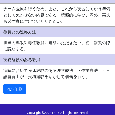
チーム医療を行うため、また、これから実習に向かう準備
として欠かせない内容である。積極的に学び、深め、実技
も必ず身に付けていただきたい。
教員との連絡方法
担当の専攻科専任教員に連絡いただきたい。初回講義の際
に説明する。
実務経験のある教員
病院において臨床経験のある理学療法士・作業療法士・言
語聴覚士が、実務経験を活かして講義を行う。
PDF印刷
Copyright ©2023 HCU, All Rights Reserved.