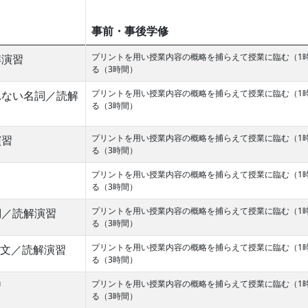
事前・事後学修
プリントを用い授業内容の概略を捕らえて授業に臨む（1
解演習
る（3時間）
プリントを用い授業内容の概略を捕らえて授業に臨む（1
れない名詞／読解
る（3時間）
プリントを用い授業内容の概略を捕らえて授業に臨む（1
演習
る（3時間）
プリントを用い授業内容の概略を捕らえて授業に臨む（1
る（3時間）
プリントを用い授業内容の概略を捕らえて授業に臨む（1
詞／読解演習
る（3時間）
プリントを用い授業内容の概略を捕らえて授業に臨む（1
疑問文／読解演習
る（3時間）
プリントを用い授業内容の概略を捕らえて授業に臨む（1
習
る（3時間）