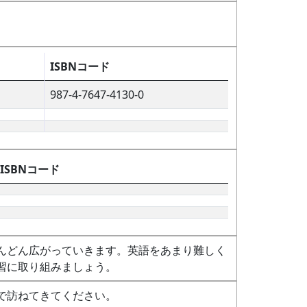
ISBNコード
987-4-7647-4130-0
ISBNコード
んどん広がっていきます。英語をあまり難しく
習に取り組みましょう。
で訪ねてきてください。