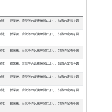
時間） 授業後、音読等の反復練習により、知識の定着を図
時間） 授業後、音読等の反復練習により、知識の定着を図
時間） 授業後、音読等の反復練習により、知識の定着を図
時間） 授業後、音読等の反復練習により、知識の定着を図
時間） 授業後、音読等の反復練習により、知識の定着を図
時間） 授業後、音読等の反復練習により、知識の定着を図
時間） 授業後、音読等の反復練習により、知識の定着を図