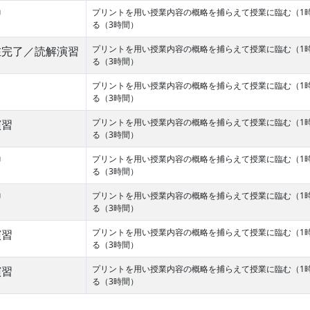
プリントを用い授業内容の概略を捕らえて授業に臨む（1
習
る（3時間）
プリントを用い授業内容の概略を捕らえて授業に臨む（1
在完了／読解演習
る（3時間）
プリントを用い授業内容の概略を捕らえて授業に臨む（1
る（3時間）
プリントを用い授業内容の概略を捕らえて授業に臨む（1
演習
る（3時間）
プリントを用い授業内容の概略を捕らえて授業に臨む（1
習
る（3時間）
プリントを用い授業内容の概略を捕らえて授業に臨む（1
習
る（3時間）
プリントを用い授業内容の概略を捕らえて授業に臨む（1
演習
る（3時間）
プリントを用い授業内容の概略を捕らえて授業に臨む（1
演習
る（3時間）