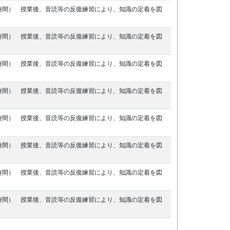
時間） 授業後、音読等の反復練習により、知識の定着を図
時間） 授業後、音読等の反復練習により、知識の定着を図
時間） 授業後、音読等の反復練習により、知識の定着を図
時間） 授業後、音読等の反復練習により、知識の定着を図
時間） 授業後、音読等の反復練習により、知識の定着を図
時間） 授業後、音読等の反復練習により、知識の定着を図
時間） 授業後、音読等の反復練習により、知識の定着を図
時間） 授業後、音読等の反復練習により、知識の定着を図