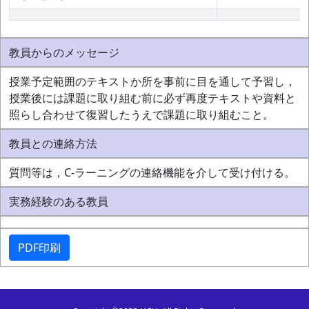
教員からのメッセージ
授業予定範囲のテキストか所を事前に目を通して予習し，
授業後には課題に取り組む前に必ず再度テキストや資料と
照らし合わせて復習したうえで課題に取り組むこと。
教員との連絡方法
質問等は，C-ラーニングの連絡機能を介して受け付ける。
実務経験のある教員
PDF印刷