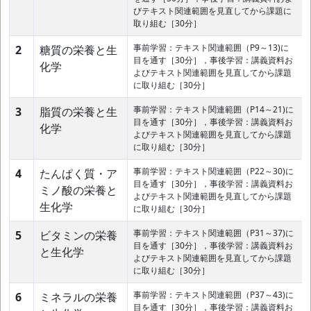
びテキスト関連範囲を見直してから課題に
取り組む［30分］
事前学習：テキスト関連範囲（P9～13)に
2
糖質の栄養と生
目を通す［30分］，事後学習：講義資料お
化学
よびテキスト関連範囲を見直してから課題
に取り組む［30分］
事前学習：テキスト関連範囲（P14～21)に
3
脂質の栄養と生
目を通す［30分］，事後学習：講義資料お
化学
よびテキスト関連範囲を見直してから課題
に取り組む［30分］
事前学習：テキスト関連範囲（P22～30)に
4
たんぱく質・ア
目を通す［30分］，事後学習：講義資料お
ミノ酸の栄養と
よびテキスト関連範囲を見直してから課題
生化学
に取り組む［30分］
事前学習：テキスト関連範囲（P31～37)に
5
ビタミンの栄養
目を通す［30分］，事後学習：講義資料お
と生化学
よびテキスト関連範囲を見直してから課題
に取り組む［30分］
事前学習：テキスト関連範囲（P37～43)に
6
ミネラルの栄養
目を通す［30分］，事後学習：講義資料お