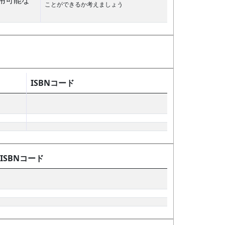
用可能な
ことができるか考えましょう
ISBNコード
ISBNコード