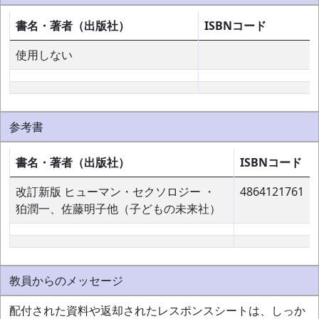
書名・著者（出版社）
ISBNコード
使用しない
参考書
書名・著者（出版社）
ISBNコード
改訂新版 ヒューマン・セクソロジー ・
4864121761
狛潤一、佐藤明子他（子どもの未来社）
教員からのメッセージ
配付された資料や返却されたレスポンスシートは、しっか