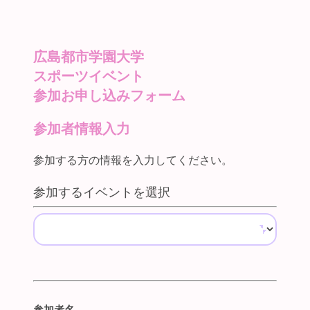
広島都市学園大学
スポーツイベント
参加お申し込みフォーム
参加者情報入力
参加する方の情報を入力してください。
参加するイベントを選択
参加者名