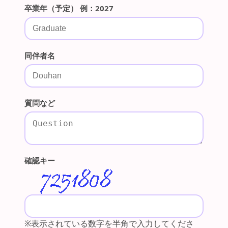
卒業年（予定） 例：2027
同伴者名
質問など
確認キー
※表示されている数字を半角で入力してくださ