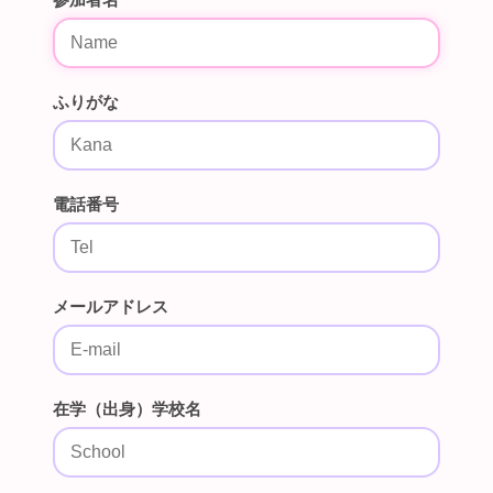
ふりがな
電話番号
メールアドレス
在学（出身）学校名